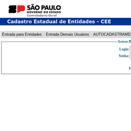
Entrada para Entidades
Entrada Demais Usuários
AUTOCADASTRAME
Acesso R
Login:
Senha:
E