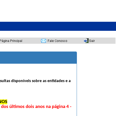
sultas disponíveis sobre as entidades e a
NOS
os últimos dois anos na página 4 -