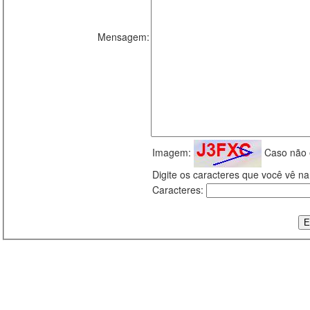
Mensagem:
Imagem:
Caso não 
Digite os caracteres que você vê 
Caracteres: