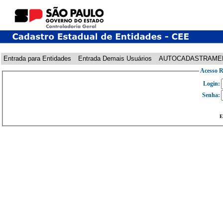
Entrada para Entidades
Entrada Demais Usuários
AUTOCADASTRAME
Acesso R
Login:
Senha:
E