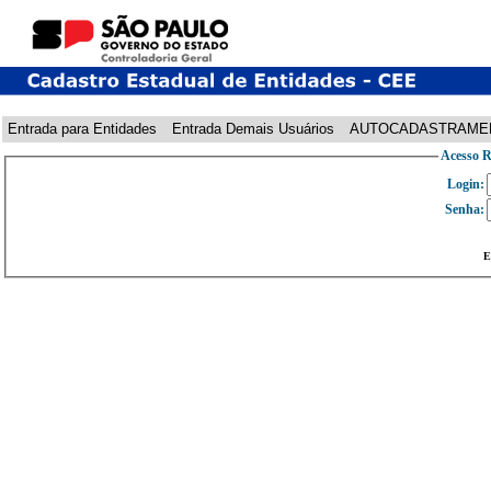
Entrada para Entidades
Entrada Demais Usuários
AUTOCADASTRAME
Acesso R
Login:
Senha:
E